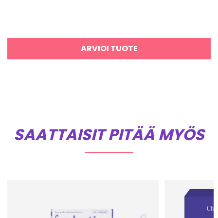
ARVIOI TUOTE
SAATTAISIT PITÄÄ MYÖS