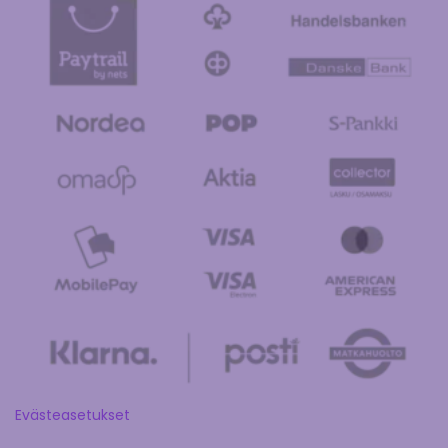
Evästeasetukset