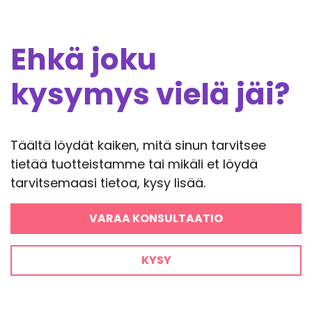
Ehkä joku
kysymys vielä jäi?
Täältä löydät kaiken, mitä sinun tarvitsee
tietää tuotteistamme tai mikäli et löydä
tarvitsemaasi tietoa, kysy lisää.
VARAA KONSULTAATIO
KYSY