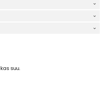
kas suu.