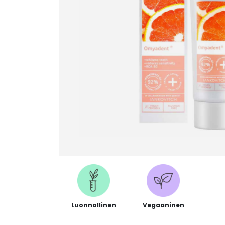
Luonnollinen
Vegaaninen