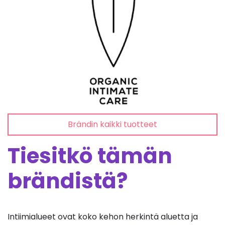
Brändin kaikki tuotteet
Tiesitkö tämän
brändistä?
Intiimialueet ovat koko kehon herkintä aluetta ja