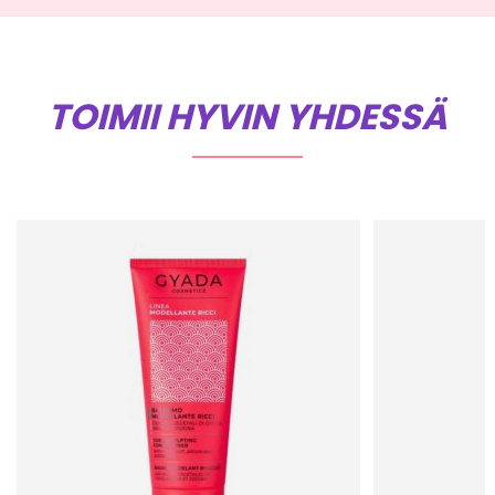
TOIMII HYVIN YHDESSÄ