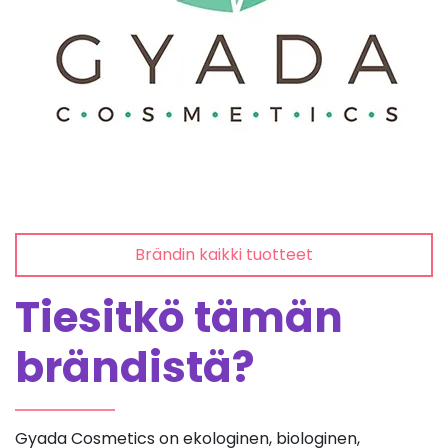
Brändin kaikki tuotteet
Tiesitkö tämän
brändistä?
Gyada Cosmetics on ekologinen, biologinen,