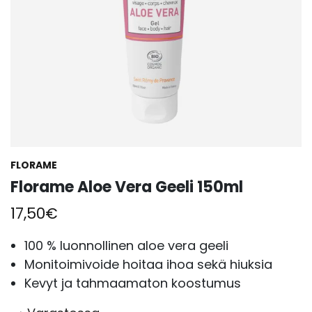
FLORAME
Florame Aloe Vera Geeli 150ml
17,50
€
100 % luonnollinen aloe vera geeli
Monitoimivoide hoitaa ihoa sekä hiuksia
Kevyt ja tahmaamaton koostumus