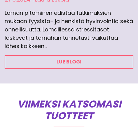
Loman pitäminen edistää tutkimuksien
mukaan fyysistä- ja henkistä hyvinvointia sekä
onnellisuutta. Lomaillessa stressitasot
laskevat ja tämähän tunnetusti vaikuttaa
lähes kaikkeen…
LUE BLOGI
VIIMEKSI KATSOMASI
TUOTTEET