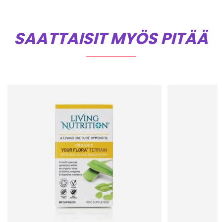
SAATTAISIT MYÖS PITÄÄ