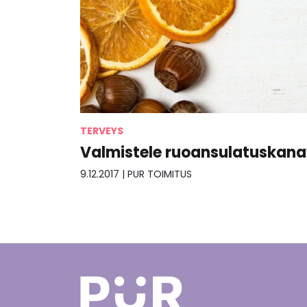
TERVEYS
Valmistele ruoansulatuskana
9.12.2017
|
PUR TOIMITUS