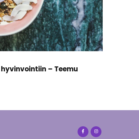
n hyvinvointiin – Teemu