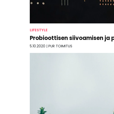
LIFESTYLE
Probioottisen siivoamisen ja
5.10.2020
|
PUR TOIMITUS