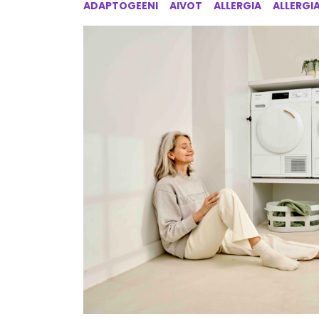
ADAPTOGEENI
AIVOT
ALLERGIA
ALLERGI