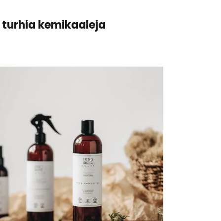
 turhia kemikaaleja