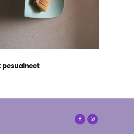
t pesuaineet