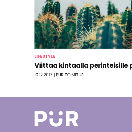
LIFESTYLE
Viittaa kintaalla perinteisille 
10.12.2017
|
PUR TOIMITUS