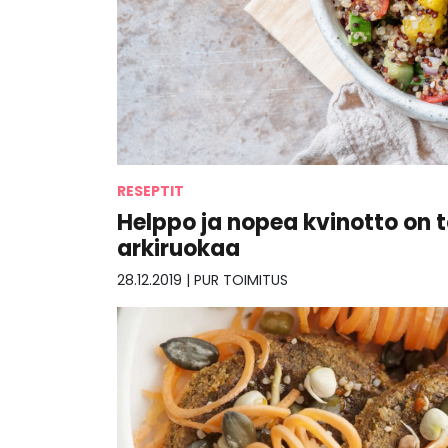
RESEPTIT
Helppo ja nopea kvinotto on t
arkiruokaa
28.12.2019
|
PUR TOIMITUS