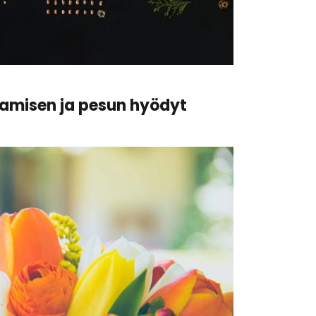
oamisen ja pesun hyödyt