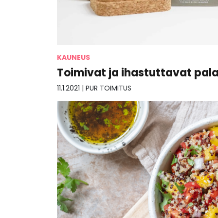
KAUNEUS
Toimivat ja ihastuttavat pa
11.1.2021
|
PUR TOIMITUS