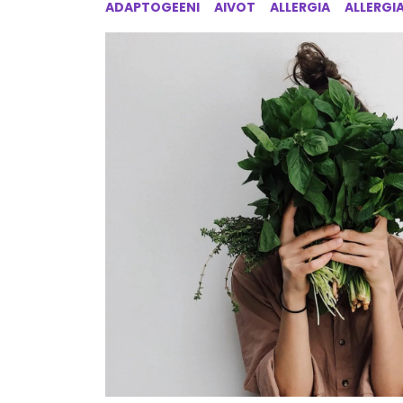
ADAPTOGEENI
AIVOT
ALLERGIA
ALLERGI