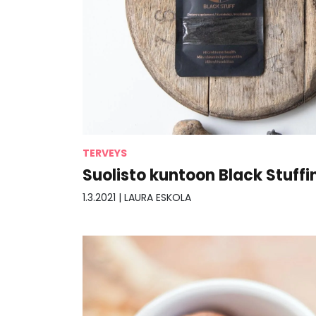
TERVEYS
Suolisto kuntoon Black Stuffi
1.3.2021
|
LAURA ESKOLA