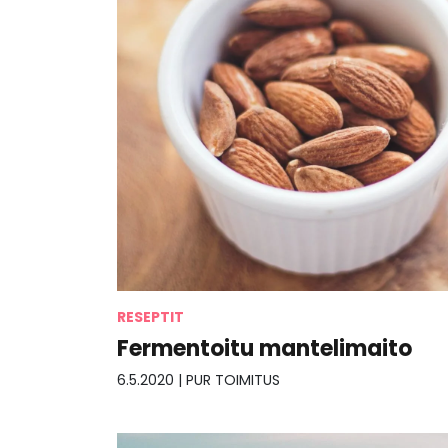
RESEPTIT
Fermentoitu mantelimaito
6.5.2020
|
PUR TOIMITUS