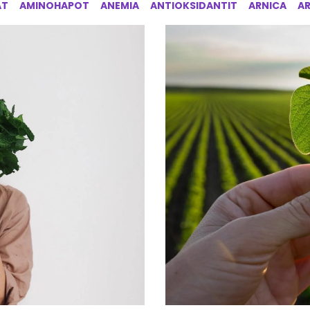
AT
AMINOHAPOT
ANEMIA
ANTIOKSIDANTIT
ARNICA
A