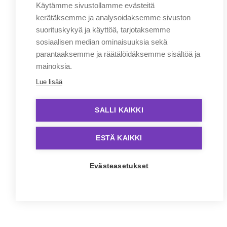
Käytämme sivustollamme evästeitä
kerätäksemme ja analysoidaksemme sivuston
suorituskykyä ja käyttöä, tarjotaksemme
sosiaalisen median ominaisuuksia sekä
parantaaksemme ja räätälöidäksemme sisältöä ja
mainoksia.
Lue lisää
SALLI KAIKKI
ESTÄ KAIKKI
Evästeasetukset