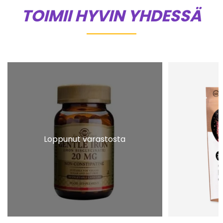
TOIMII HYVIN YHDESSÄ
Loppunut varastosta