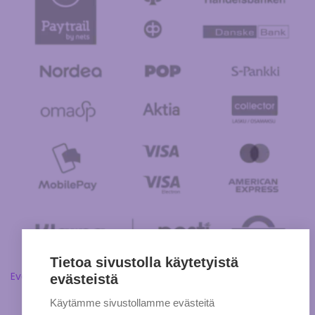
Tietoa sivustolla käytetyistä
Evästeasetukset
evästeistä
Käytämme sivustollamme evästeitä