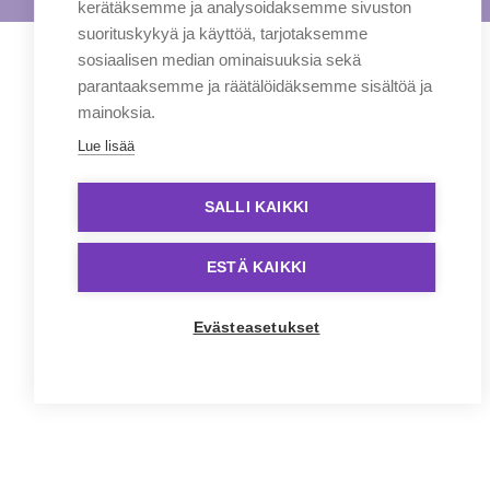
kerätäksemme ja analysoidaksemme sivuston
suorituskykyä ja käyttöä, tarjotaksemme
sosiaalisen median ominaisuuksia sekä
parantaaksemme ja räätälöidäksemme sisältöä ja
mainoksia.
Lue lisää
SALLI KAIKKI
ESTÄ KAIKKI
Evästeasetukset