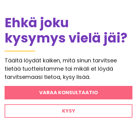
Ehkä joku
kysymys vielä jäi?
Täältä löydät kaiken, mitä sinun tarvitsee
tietää tuotteistamme tai mikäli et löydä
tarvitsemaasi tietoa, kysy lisää.
VARAA KONSULTAATIO
KYSY