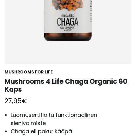
MUSHROOMS FOR LIFE
Mushrooms 4 Life Chaga Organic 60
Kaps
27,95
€
Luomusertifioitu funktionaalinen
sienivalmiste
Chaga eli pakurikääpä