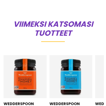
VIIMEKSI KATSOMASI
TUOTTEET
WEDDERSPOON
WEDDERSPOON
WED