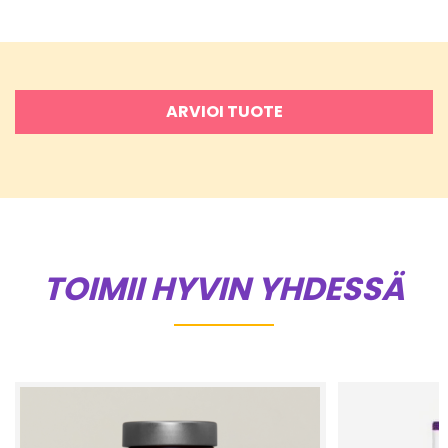
ARVIOI TUOTE
TOIMII HYVIN YHDESSÄ