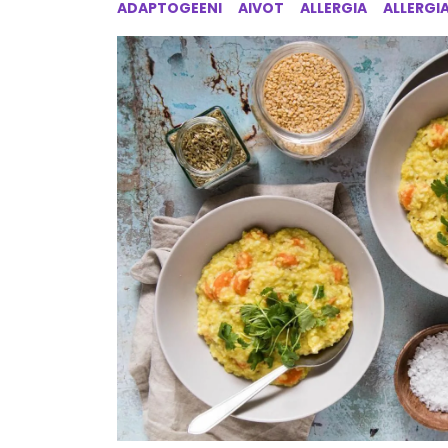
ADAPTOGEENI
AIVOT
ALLERGIA
ALLERGI