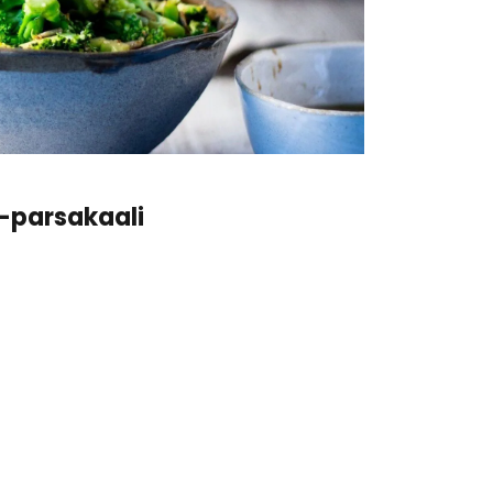
-parsakaali