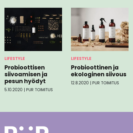
LIFESTYLE
LIFESTYLE
Probioottisen
Probioottinen ja
siivoamisen ja
ekologinen siivous
pesun hyödyt
12.8.2020
|
PUR TOIMITUS
5.10.2020
|
PUR TOIMITUS