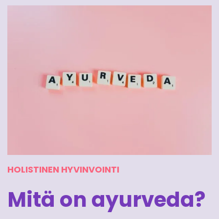
HOLISTINEN HYVINVOINTI
Mitä on ayurveda?