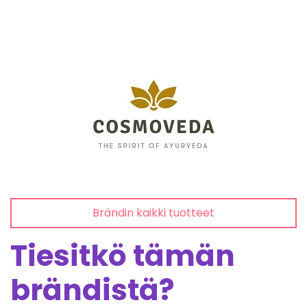
Brändin kaikki tuotteet
Tiesitkö tämän
brändistä?