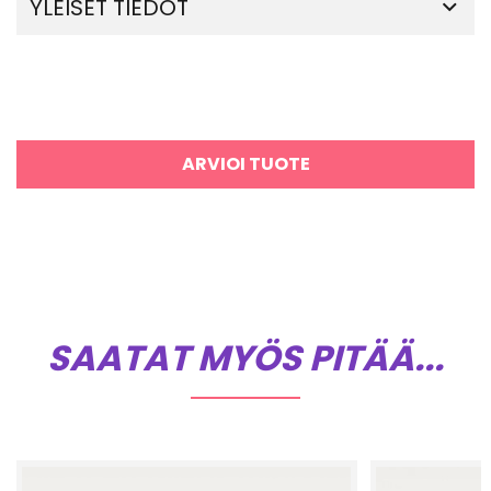
YLEISET TIEDOT
ARVIOI TUOTE
SAATAT MYÖS PITÄÄ...