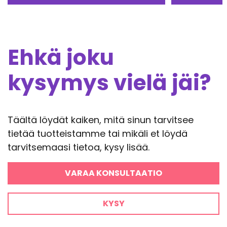
Ehkä joku
kysymys vielä jäi?
Täältä löydät kaiken, mitä sinun tarvitsee
tietää tuotteistamme tai mikäli et löydä
tarvitsemaasi tietoa, kysy lisää.
VARAA KONSULTAATIO
KYSY