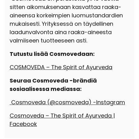
sitten aikomuksenaan kasvattaa raaka-
aineensa korkeimpien luomustandardien
mukaisesti. Yrityksessä on täydellinen
laadunvalvonta aina raaka-aineesta
valmiiseen tuotteeseen asti.
Tutustu lisää Cosmovedaan:
COSMOVEDA – The Spirit of Ayurveda
Seuraa Cosmoveda -brändiä
sosiaalisessa mediassa:
Cosmoveda (@cosmoveda) -Instagram
Cosmoveda – The Spirit of Ayurveda |
Facebook