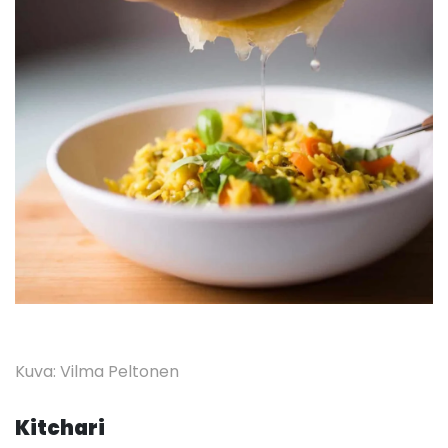
Kuva: Vilma Peltonen
Kitchari