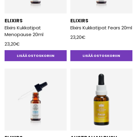
ELIXIRS
ELIXIRS
Elixirs Kukkatipat
Elixirs Kukkatipat Fears 20ml
Menopause 20ml
23,20
€
23,20
€
LISÄÄ OSTOSKORIIN
LISÄÄ OSTOSKORIIN