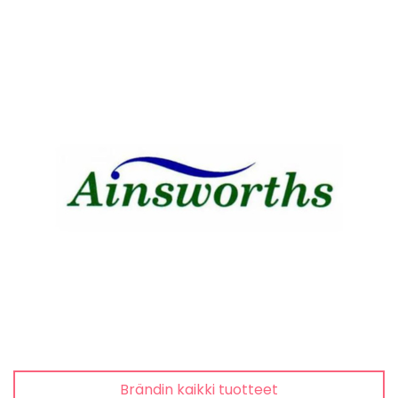
Brändin kaikki tuotteet