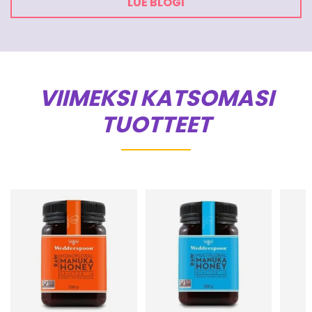
LUE BLOGI
VIIMEKSI KATSOMASI
TUOTTEET