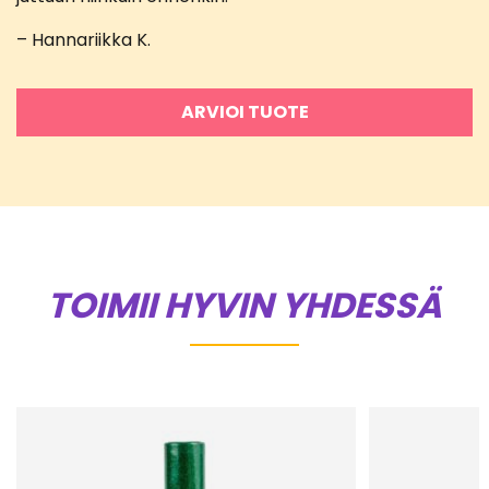
– Hannariikka K.
ARVIOI TUOTE
TOIMII HYVIN YHDESSÄ