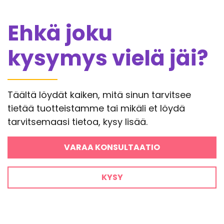
Ehkä joku
kysymys vielä jäi?
Täältä löydät kaiken, mitä sinun tarvitsee
tietää tuotteistamme tai mikäli et löydä
tarvitsemaasi tietoa, kysy lisää.
VARAA KONSULTAATIO
KYSY