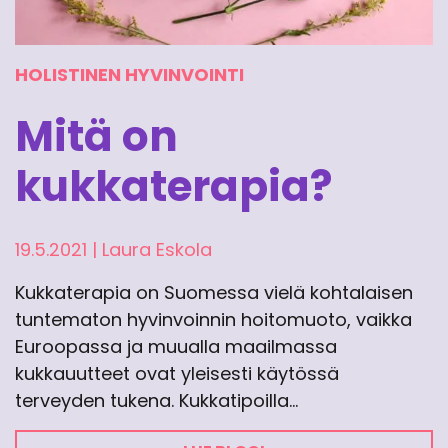
HOLISTINEN HYVINVOINTI
Mitä on
kukkaterapia?
19.5.2021
|
Laura Eskola
Kukkaterapia on Suomessa vielä kohtalaisen
tuntematon hyvinvoinnin hoitomuoto, vaikka
Euroopassa ja muualla maailmassa
kukkauutteet ovat yleisesti käytössä
terveyden tukena. Kukkatipoilla…