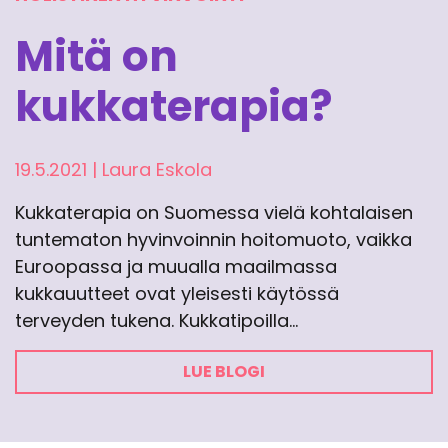
Mitä on
kukkaterapia?
19.5.2021
|
Laura Eskola
Kukkaterapia on Suomessa vielä kohtalaisen
tuntematon hyvinvoinnin hoitomuoto, vaikka
Euroopassa ja muualla maailmassa
kukkauutteet ovat yleisesti käytössä
terveyden tukena. Kukkatipoilla…
LUE BLOGI