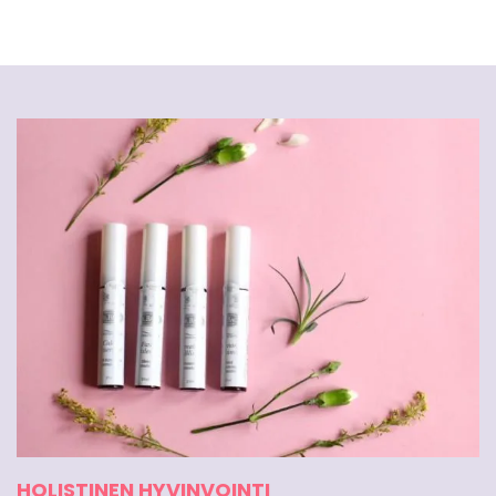
HOLISTINEN HYVINVOINTI