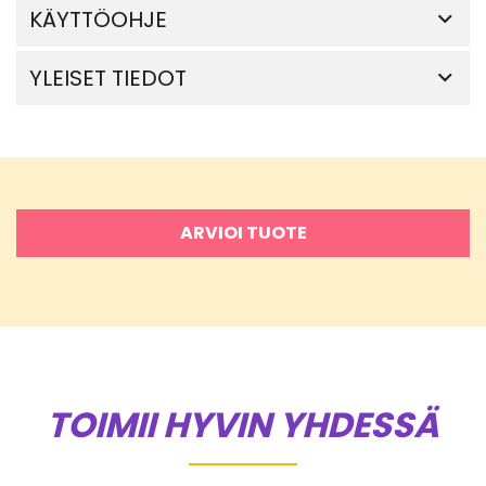
KÄYTTÖOHJE
YLEISET TIEDOT
ARVIOI TUOTE
TOIMII HYVIN YHDESSÄ