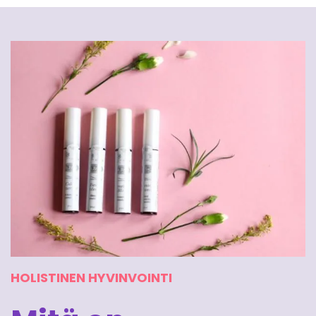
HOLISTINEN HYVINVOINTI