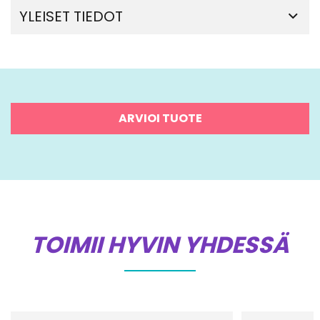
YLEISET TIEDOT
ARVIOI TUOTE
TOIMII HYVIN YHDESSÄ