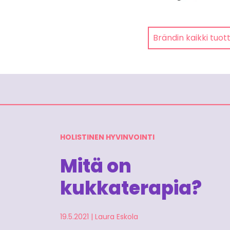
Brändin kaikki tuot
HOLISTINEN HYVINVOINTI
Mitä on
kukkaterapia?
19.5.2021
|
Laura Eskola