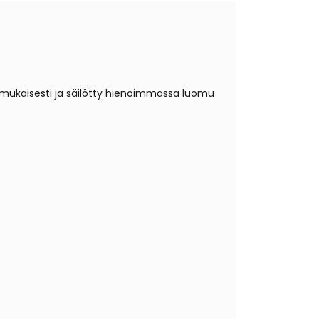
 mukaisesti ja säilötty hienoimmassa luomu