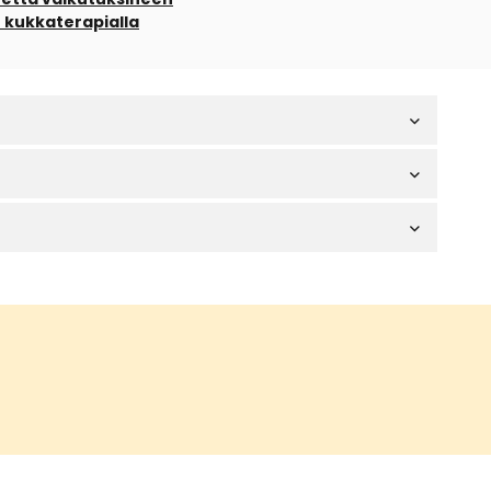
ch kukkaterapialla