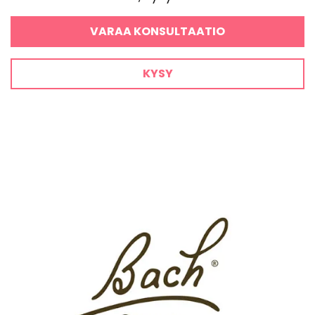
VARAA KONSULTAATIO
KYSY