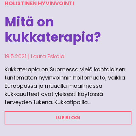
HOLISTINEN HYVINVOINTI
Mitä on
kukkaterapia?
19.5.2021
|
Laura Eskola
Kukkaterapia on Suomessa vielä kohtalaisen
tuntematon hyvinvoinnin hoitomuoto, vaikka
Euroopassa ja muualla maailmassa
kukkauutteet ovat yleisesti käytössä
terveyden tukena. Kukkatipoilla…
LUE BLOGI