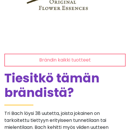
Brändin kaikki tuotteet
Tiesitkö tämän
brändistä?
Tri Bach löysi 38 uutetta, joista jokainen on
tarkoitettu tiettyyn erityiseen tunnetilaan tai
mielentilaan. Bach kehitti myös viiden uutteen