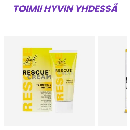
TOIMII HYVIN YHDESSÄ