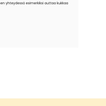
en yhteydessä esimerkiksi auttaa kukkaa