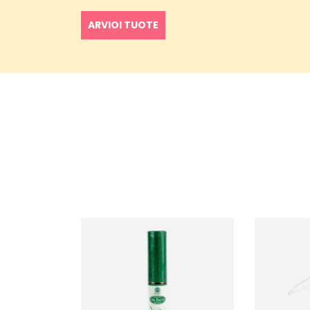
ARVIOI TUOTE