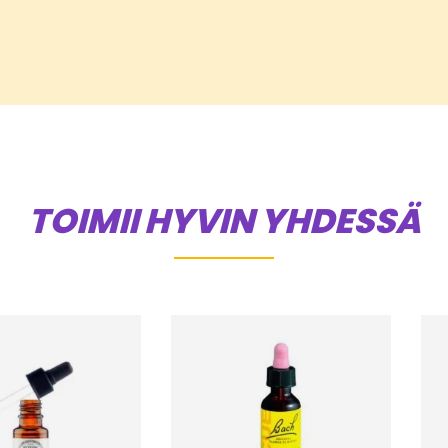
TOIMII HYVIN YHDESSÄ