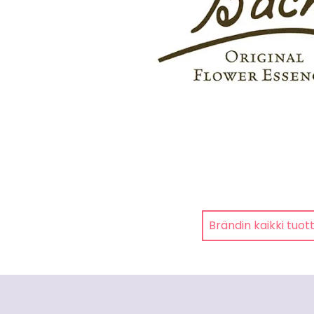
Brändin kaikki tuot