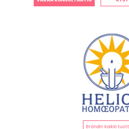
Brändin kaikki tuot