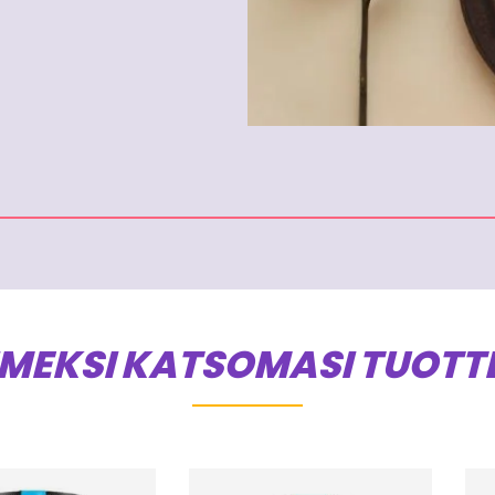
IMEKSI KATSOMASI TUOTT