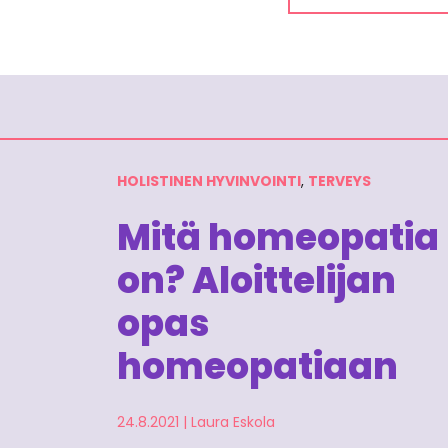
HOLISTINEN HYVINVOINTI
,
TERVEYS
Mitä homeopatia
on? Aloittelijan
opas
homeopatiaan
24.8.2021
|
Laura Eskola