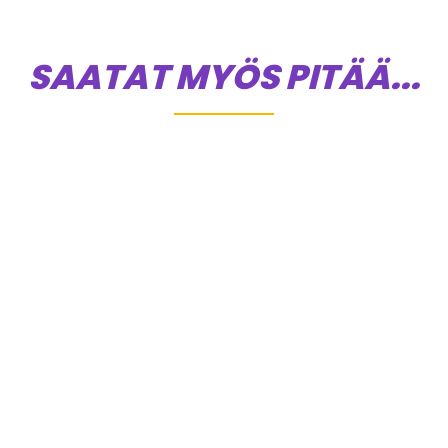
SAATAT MYÖS PITÄÄ...