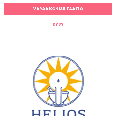
VARAA KONSULTAATIO
KYSY