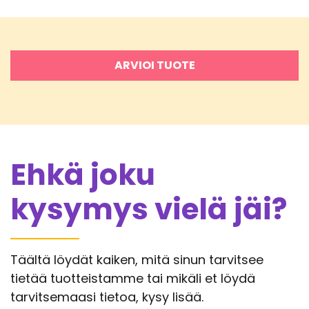
ARVIOI TUOTE
Ehkä joku
kysymys vielä jäi?
Täältä löydät kaiken, mitä sinun tarvitsee
tietää tuotteistamme tai mikäli et löydä
tarvitsemaasi tietoa, kysy lisää.