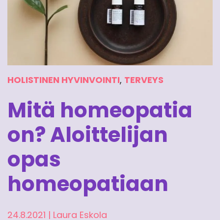
HOLISTINEN HYVINVOINTI
,
TERVEYS
Mitä homeopatia
on? Aloittelijan
opas
homeopatiaan
24.8.2021
|
Laura Eskola