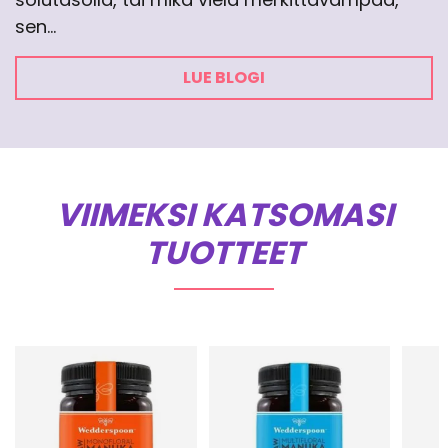
sen…
LUE BLOGI
VIIMEKSI KATSOMASI
TUOTTEET