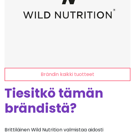
Brändin kaikki tuotteet
Tiesitkö tämän
brändistä?
Brittiläinen Wild Nutrition valmistaa aidosti