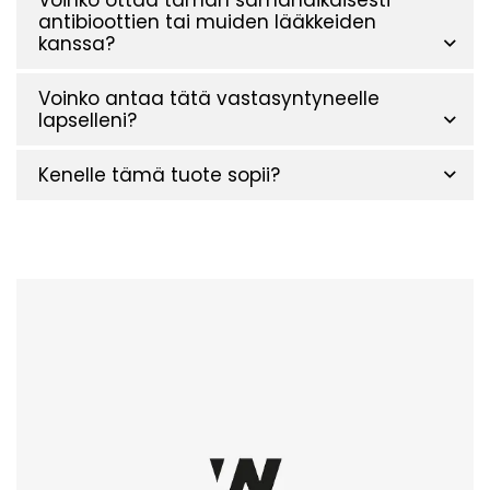
antibioottien tai muiden lääkkeiden
kanssa?
Voinko antaa tätä vastasyntyneelle
lapselleni?
Kenelle tämä tuote sopii?