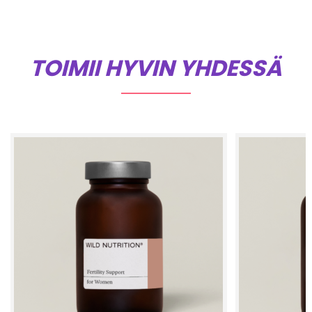
TOIMII HYVIN YHDESSÄ