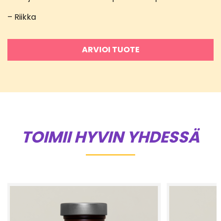
– Riikka
ARVIOI TUOTE
TOIMII HYVIN YHDESSÄ