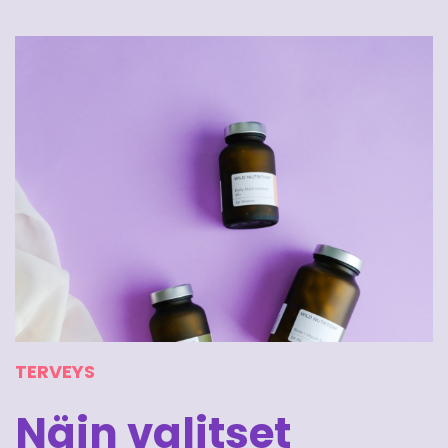
TERVEYS
Näin valitset