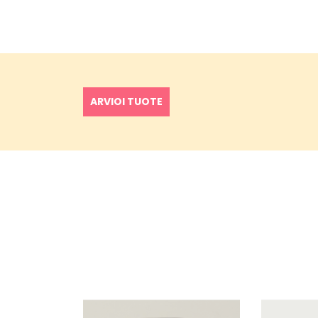
ARVIOI TUOTE