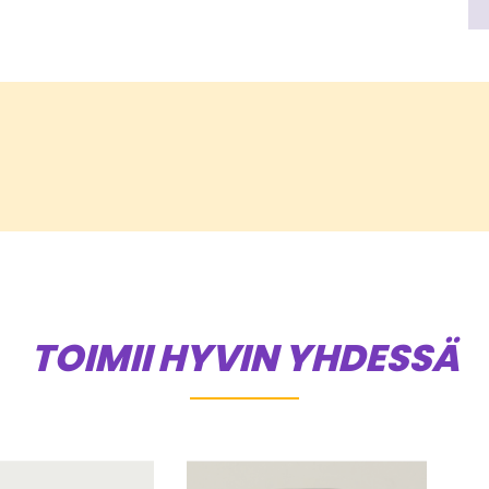
TOIMII HYVIN YHDESSÄ