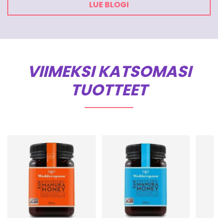
LUE BLOGI
VIIMEKSI KATSOMASI
TUOTTEET