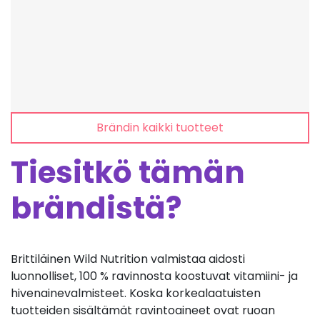
Brändin kaikki tuotteet
Tiesitkö tämän
brändistä?
Brittiläinen Wild Nutrition valmistaa aidosti
luonnolliset, 100 % ravinnosta koostuvat vitamiini- ja
hivenainevalmisteet. Koska korkealaatuisten
tuotteiden sisältämät ravintoaineet ovat ruoan