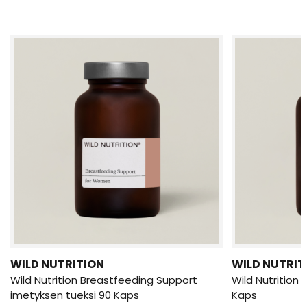
WILD NUTRITION
WILD NUTRIT
Wild Nutrition Breastfeeding Support
Wild Nutrition 
imetyksen tueksi 90 Kaps
Kaps