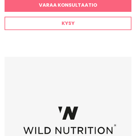
VARAA KONSULTAATIO
KYSY