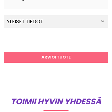
YLEISET TIEDOT
ARVIOI TUOTE
TOIMII HYVIN YHDESSÄ