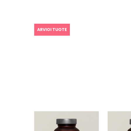
ARVIOI TUOTE