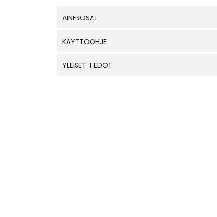
AINESOSAT
KÄYTTÖOHJE
YLEISET TIEDOT