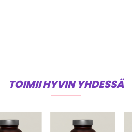
TOIMII HYVIN YHDESSÄ