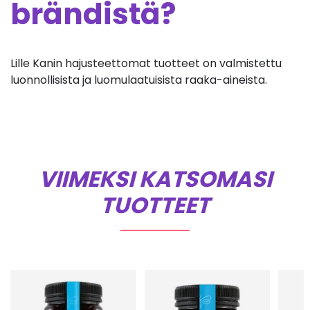
brändistä?
Lille Kanin hajusteettomat tuotteet on valmistettu
luonnollisista ja luomulaatuisista raaka-aineista.
VIIMEKSI KATSOMASI
TUOTTEET