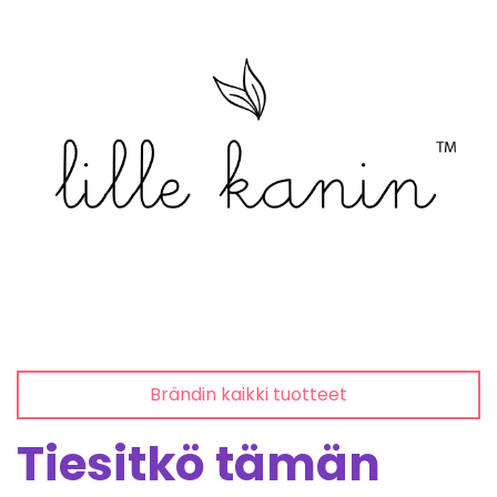
Brändin kaikki tuotteet
Tiesitkö tämän