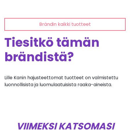
Brändin kaikki tuotteet
Tiesitkö tämän
brändistä?
Lille Kanin hajusteettomat tuotteet on valmistettu
luonnollisista ja luomulaatuisista raaka-aineista.
VIIMEKSI KATSOMASI