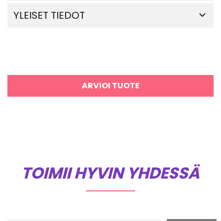
YLEISET TIEDOT
ARVIOI TUOTE
TOIMII HYVIN YHDESSÄ