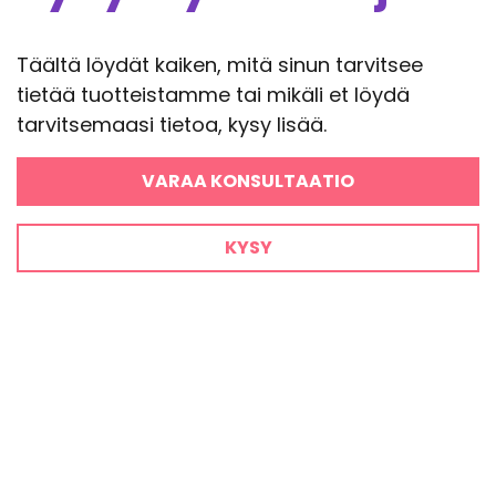
Täältä löydät kaiken, mitä sinun tarvitsee
tietää tuotteistamme tai mikäli et löydä
tarvitsemaasi tietoa, kysy lisää.
VARAA KONSULTAATIO
KYSY