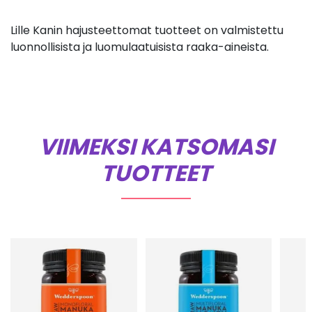
Lille Kanin hajusteettomat tuotteet on valmistettu
luonnollisista ja luomulaatuisista raaka-aineista.
VIIMEKSI KATSOMASI
TUOTTEET