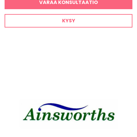
VARAA KONSULTAATIO
KYSY