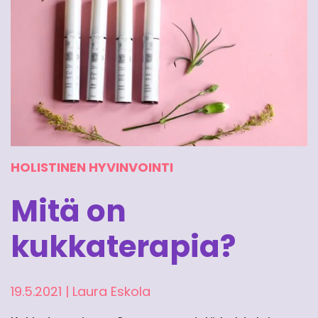
HOLISTINEN HYVINVOINTI
Mitä on
kukkaterapia?
19.5.2021
|
Laura Eskola