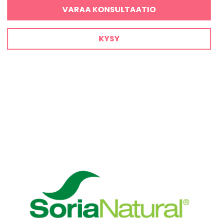
VARAA KONSULTAATIO
KYSY