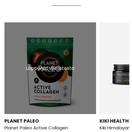
Loppunut varastosta
PLANET PALEO
KIKI HEALTH
Planet Paleo Active Collagen
Kiki Himalayan 