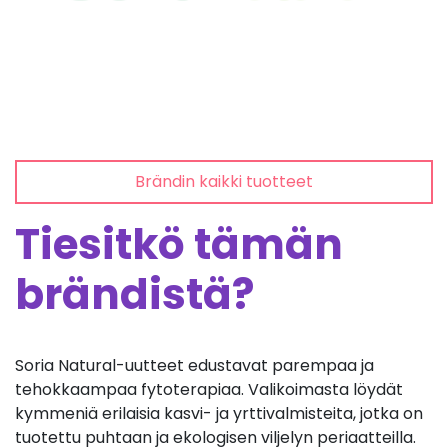
Brändin kaikki tuotteet
Tiesitkö tämän
brändistä?
Soria Natural-uutteet edustavat parempaa ja
tehokkaampaa fytoterapiaa. Valikoimasta löydät
kymmeniä erilaisia kasvi- ja yrttivalmisteita, jotka on
tuotettu puhtaan ja ekologisen viljelyn periaatteilla.