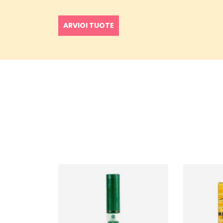
ARVIOI TUOTE