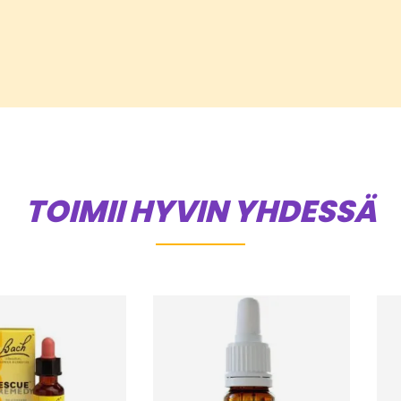
TOIMII HYVIN YHDESSÄ