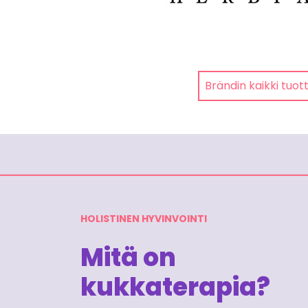
Brändin kaikki tuot
HOLISTINEN HYVINVOINTI
Mitä on
kukkaterapia?