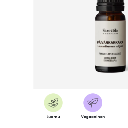
Luomu
Vegaaninen