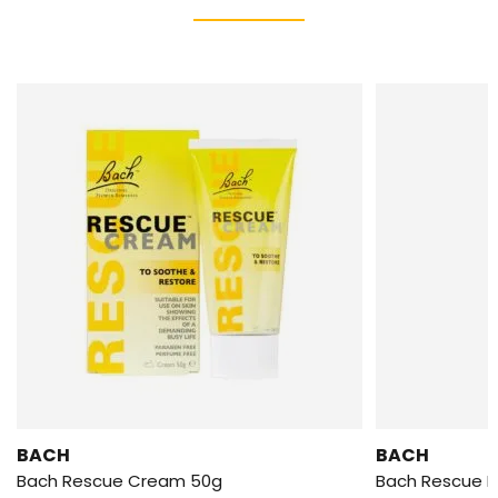
BACH
BACH
Bach Rescue Cream 50g
Bach Rescue 