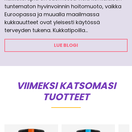
tuntematon hyvinvoinnin hoitomuoto, vaikka
Euroopassa ja muualla maailmassa
kukkauutteet ovat yleisesti käytössä
terveyden tukena. Kukkatipoilla…
LUE BLOGI
VIIMEKSI KATSOMASI
TUOTTEET