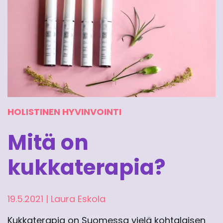
HOLISTINEN HYVINVOINTI
Mitä on
kukkaterapia?
19.5.2021
|
Laura Eskola
Kukkaterapia on Suomessa vielä kohtalaisen