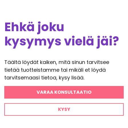
Ehkä joku
kysymys vielä jäi?
Täältä löydät kaiken, mitä sinun tarvitsee
tietää tuotteistamme tai mikäli et löydä
tarvitsemaasi tietoa, kysy lisää.
VARAA KONSULTAATIO
KYSY