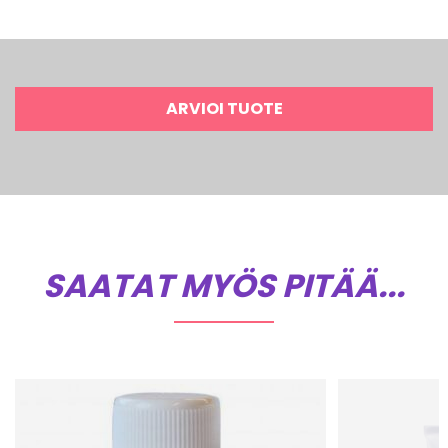
ARVIOI TUOTE
SAATAT MYÖS PITÄÄ...