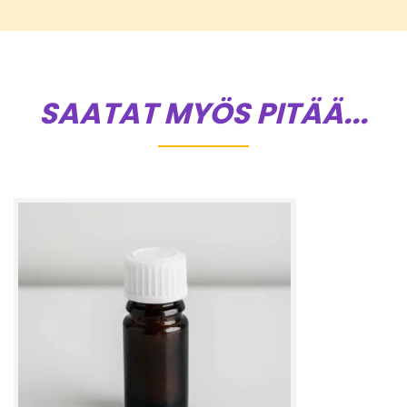
SAATAT MYÖS PITÄÄ...