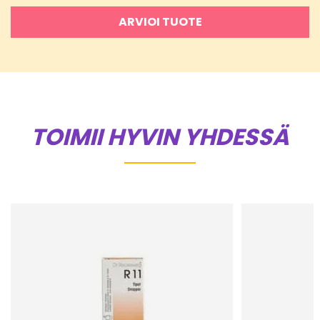
ARVIOI TUOTE
TOIMII HYVIN YHDESSÄ