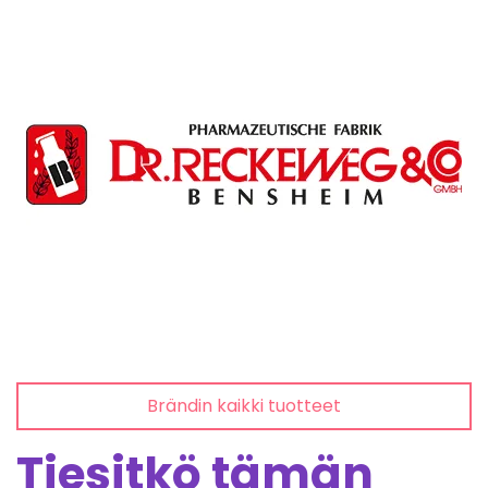
Brändin kaikki tuotteet
Tiesitkö tämän