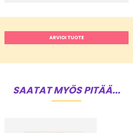
ARVIOI TUOTE
SAATAT MYÖS PITÄÄ...