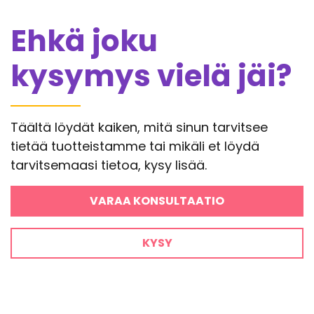
Ehkä joku
kysymys vielä jäi?
Täältä löydät kaiken, mitä sinun tarvitsee
tietää tuotteistamme tai mikäli et löydä
tarvitsemaasi tietoa, kysy lisää.
VARAA KONSULTAATIO
KYSY