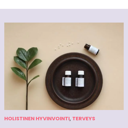
HOLISTINEN HYVINVOINTI
,
TERVEYS