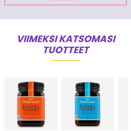
VIIMEKSI KATSOMASI
TUOTTEET