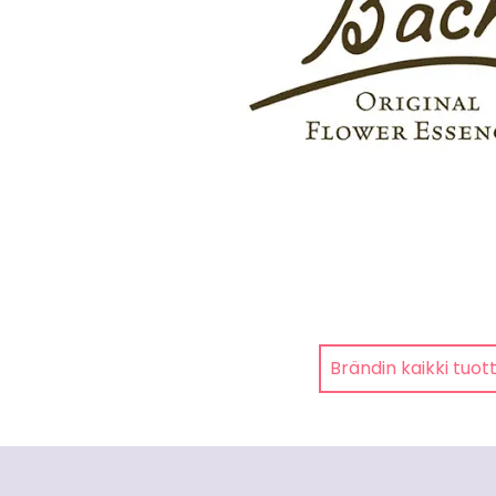
Brändin kaikki tuot