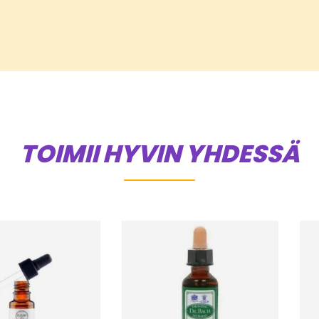
TOIMII HYVIN YHDESSÄ