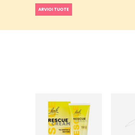
ARVIOI TUOTE