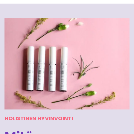
HOLISTINEN HYVINVOINTI