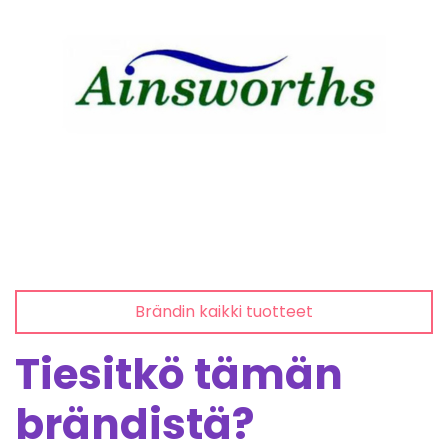
Brändin kaikki tuotteet
Tiesitkö tämän
brändistä?