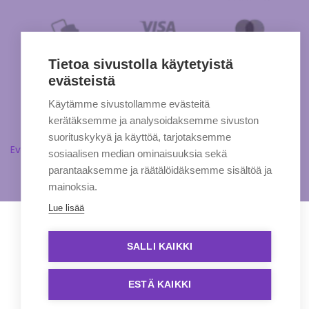
Tietoa sivustolla käytetyistä
evästeistä
Käytämme sivustollamme evästeitä
kerätäksemme ja analysoidaksemme sivuston
suorituskykyä ja käyttöä, tarjotaksemme
Evästeasetukset
sosiaalisen median ominaisuuksia sekä
parantaaksemme ja räätälöidäksemme sisältöä ja
mainoksia.
Lue lisää
SALLI KAIKKI
ESTÄ KAIKKI