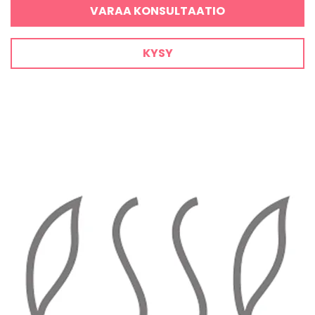
VARAA KONSULTAATIO
KYSY