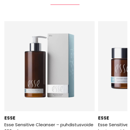
ESSE
ESSE
Esse Sensitive Cleanser – puhdistusvoide
Esse Sensitive 