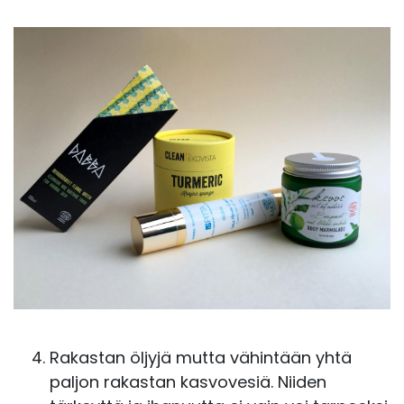
Rakastan öljyjä mutta vähintään yhtä
paljon rakastan kasvovesiä. Niiden