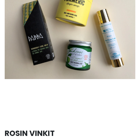
ROSIN VINKIT