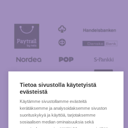
Tietoa sivustolla käytetyistä
evästeistä
Käytämme sivustollamme evästeitä
kerätäksemme ja analysoidaksemme sivuston
suorituskykyä ja käyttöä, tarjotaksemme
sosiaalisen median ominaisuuksia sekä