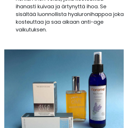
ihanasti kuivaa ja ärtynyttä ihoa. Se
sisältää luonnollista hyaluronihappoa joka
kosteuttaa ja saa aikaan anti-age
vaikutuksen.