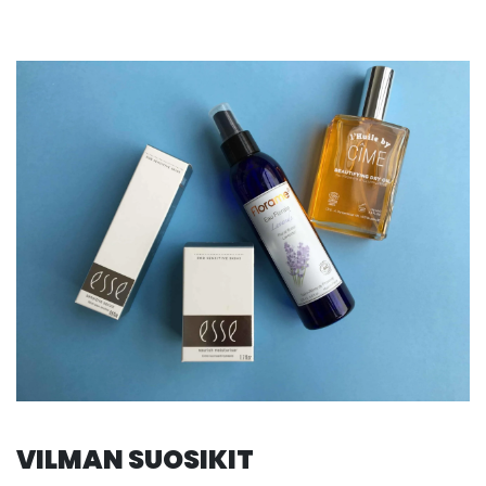
VILMAN SUOSIKIT