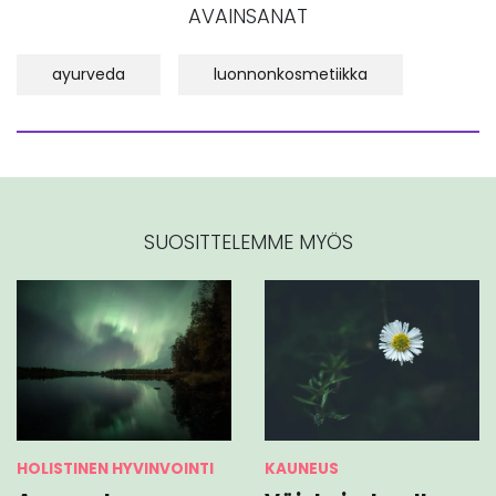
AVAINSANAT
ayurveda
luonnonkosmetiikka
SUOSITTELEMME MYÖS
HOLISTINEN HYVINVOINTI
KAUNEUS