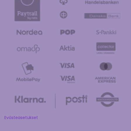
Evästeasetukset