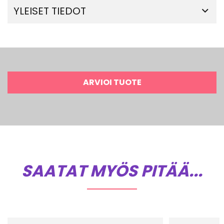
YLEISET TIEDOT
ARVIOI TUOTE
SAATAT MYÖS PITÄÄ...