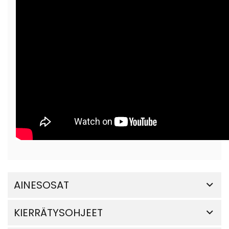
AINESOSAT
KIERRÄTYSOHJEET