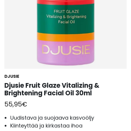
DJUSIE
Djusie Fruit Glaze Vitalizing &
Brightening Facial Oil 30ml
55,95
€
Uudistava ja suojaava kasvoöljy
Kiinteyttää ja kirkastaa ihoa