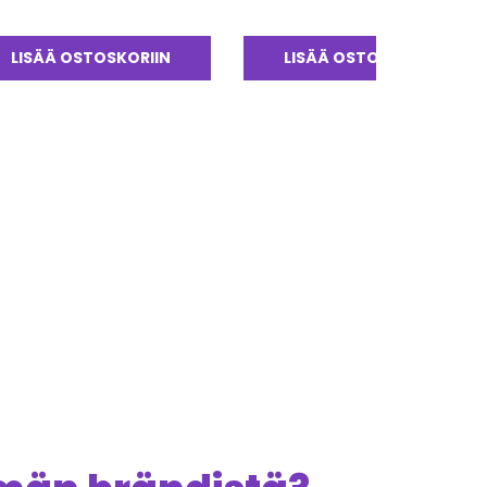
LISÄÄ OSTOSKORIIN
LISÄÄ OSTOSKORIIN