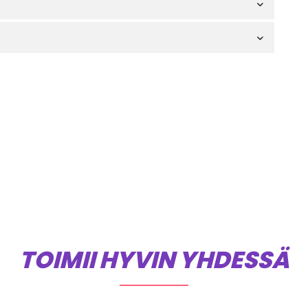
TOIMII HYVIN YHDESSÄ