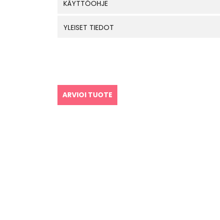
KÄYTTÖOHJE
YLEISET TIEDOT
ARVIOI TUOTE